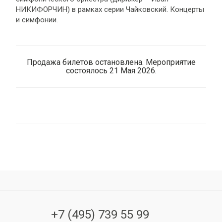
НИКИФОРЧИН) в рамках серии Чайковский. Концерты
и симфонии.
Продажа билетов остановлена. Мероприятие
состоялось 21 Мая 2026.
+7 (495) 739 55 99