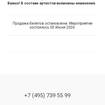
Важно! В составе артистов возможны изменения.
Продажа билетов остановлена. Мероприятие
состоялось 05 Июня 2026.
+7 (495) 739 55 99