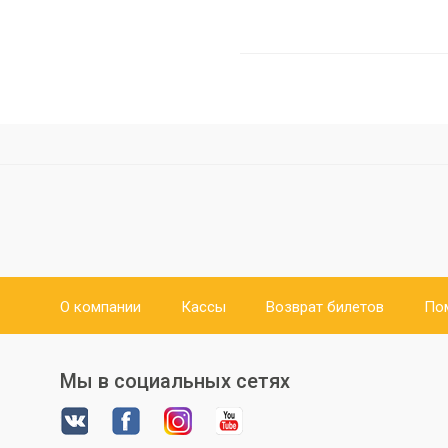
О компании
Кассы
Возврат билетов
По
Мы в социальных сетях