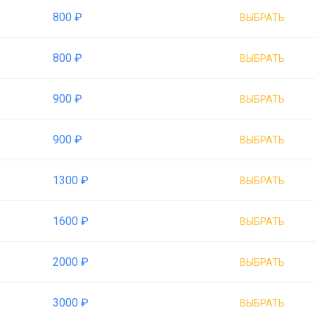
800 ₽
ВЫБРАТЬ
800 ₽
ВЫБРАТЬ
900 ₽
ВЫБРАТЬ
900 ₽
ВЫБРАТЬ
1300 ₽
ВЫБРАТЬ
1600 ₽
ВЫБРАТЬ
2000 ₽
ВЫБРАТЬ
3000 ₽
ВЫБРАТЬ