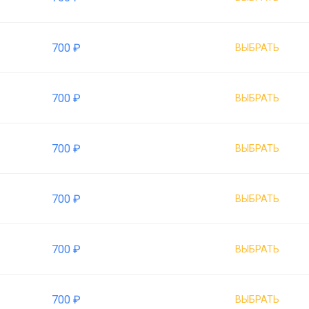
700 ₽
ВЫБРАТЬ
700 ₽
ВЫБРАТЬ
700 ₽
ВЫБРАТЬ
700 ₽
ВЫБРАТЬ
700 ₽
ВЫБРАТЬ
700 ₽
ВЫБРАТЬ