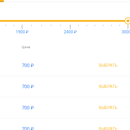
1900 ₽
2400 ₽
3000
Цена
700 ₽
ВЫБРАТЬ
700 ₽
ВЫБРАТЬ
700 ₽
ВЫБРАТЬ
700 ₽
ВЫБРАТЬ