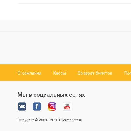
О компании
Кассы
Возврат билетов
По
Мы в социальных сетях
Copyright © 2003 - 2026
Biletmarket.ru