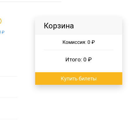
Корзина
 ₽
Комиссия:
0 ₽
Итого:
0 ₽
Купить билеты