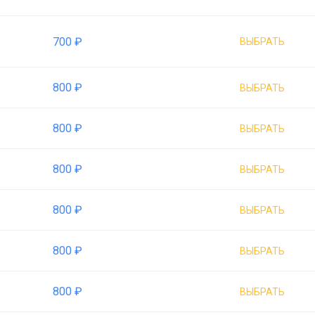
700 ₽
ВЫБРАТЬ
800 ₽
ВЫБРАТЬ
800 ₽
ВЫБРАТЬ
800 ₽
ВЫБРАТЬ
800 ₽
ВЫБРАТЬ
800 ₽
ВЫБРАТЬ
800 ₽
ВЫБРАТЬ