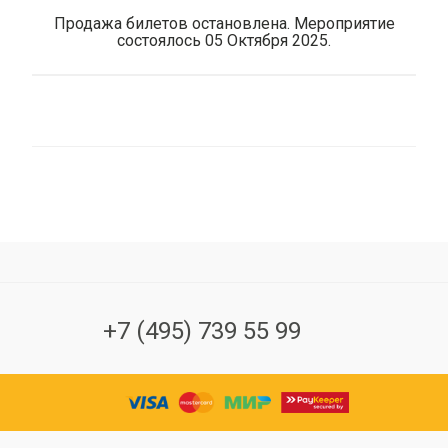
Продажа билетов остановлена. Мероприятие
состоялось 05 Октября 2025.
+7 (495) 739 55 99