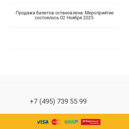
Продажа билетов остановлена. Мероприятие
состоялось 02 Ноября 2025.
+7 (495) 739 55 99