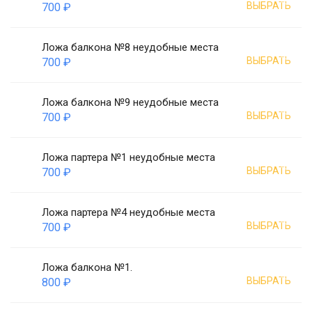
ВЫБРАТЬ
700 ₽
Ложа балкона №8 неудобные места
ВЫБРАТЬ
700 ₽
Ложа балкона №9 неудобные места
ВЫБРАТЬ
700 ₽
Ложа партера №1 неудобные места
ВЫБРАТЬ
700 ₽
Ложа партера №4 неудобные места
ВЫБРАТЬ
700 ₽
Ложа балкона №1.
ВЫБРАТЬ
800 ₽