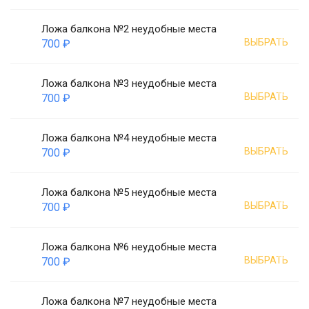
Ложа балкона №2 неудобные места
ВЫБРАТЬ
700 ₽
Ложа балкона №3 неудобные места
ВЫБРАТЬ
700 ₽
Ложа балкона №4 неудобные места
ВЫБРАТЬ
700 ₽
Ложа балкона №5 неудобные места
ВЫБРАТЬ
700 ₽
Ложа балкона №6 неудобные места
ВЫБРАТЬ
700 ₽
Ложа балкона №7 неудобные места