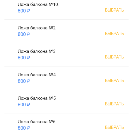
Ложа балкона №10.
ВЫБРАТЬ
800 ₽
Ложа балкона №2
ВЫБРАТЬ
800 ₽
Ложа балкона №3
ВЫБРАТЬ
800 ₽
Ложа балкона №4
ВЫБРАТЬ
800 ₽
Ложа балкона №5
ВЫБРАТЬ
800 ₽
Ложа балкона №6
ВЫБРАТЬ
800 ₽