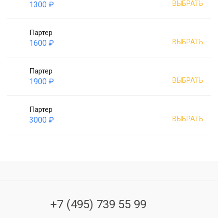
ВЫБРАТЬ
1300 ₽
Партер
ВЫБРАТЬ
1600 ₽
Партер
ВЫБРАТЬ
1900 ₽
Партер
ВЫБРАТЬ
3000 ₽
+7 (495) 739 55 99