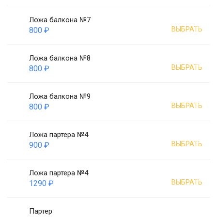
Ложа балкона №7
ВЫБРАТЬ
800 ₽
Ложа балкона №8
ВЫБРАТЬ
800 ₽
Ложа балкона №9
ВЫБРАТЬ
800 ₽
Ложа партера №4
ВЫБРАТЬ
900 ₽
Ложа партера №4
ВЫБРАТЬ
1290 ₽
Партер