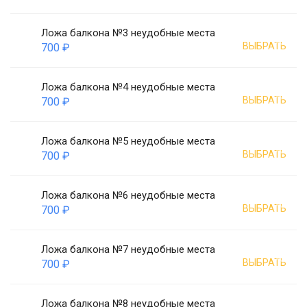
Ложа балкона №3 неудобные места
ВЫБРАТЬ
700 ₽
Ложа балкона №4 неудобные места
ВЫБРАТЬ
700 ₽
Ложа балкона №5 неудобные места
ВЫБРАТЬ
700 ₽
Ложа балкона №6 неудобные места
ВЫБРАТЬ
700 ₽
Ложа балкона №7 неудобные места
ВЫБРАТЬ
700 ₽
Ложа балкона №8 неудобные места