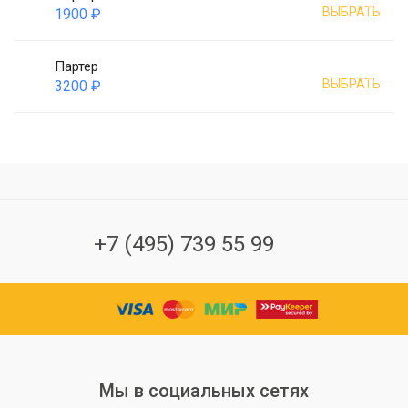
ВЫБРАТЬ
1900 ₽
Партер
ВЫБРАТЬ
3200 ₽
+7 (495) 739 55 99
Мы в социальных сетях