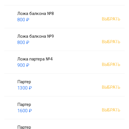
Ложа балкона №8
ВЫБРАТЬ
800 ₽
Ложа балкона №9
ВЫБРАТЬ
800 ₽
Ложа партера №4
ВЫБРАТЬ
900 ₽
Партер
ВЫБРАТЬ
1300 ₽
Партер
ВЫБРАТЬ
1600 ₽
Партер