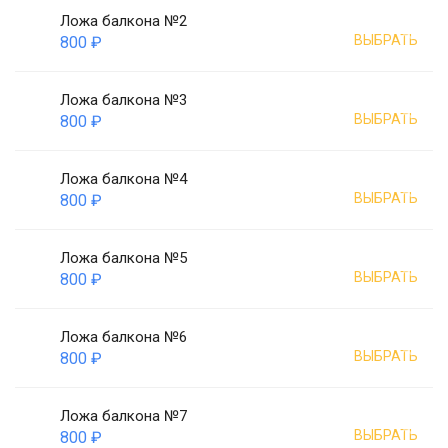
Ложа балкона №2
ВЫБРАТЬ
800 ₽
Ложа балкона №3
ВЫБРАТЬ
800 ₽
Ложа балкона №4
ВЫБРАТЬ
800 ₽
Ложа балкона №5
ВЫБРАТЬ
800 ₽
Ложа балкона №6
ВЫБРАТЬ
800 ₽
Ложа балкона №7
ВЫБРАТЬ
800 ₽