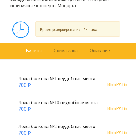
скрипичные концерты Моцарта.
Время резервирования - 24 часа
Билеты
Схема зала
Описание
Ложа балкона №1 неудобные места
ВЫБРАТЬ
700 ₽
Ложа балкона №10 неудобные места
ВЫБРАТЬ
700 ₽
Ложа балкона №2 неудобные места
ВЫБРАТЬ
700 ₽