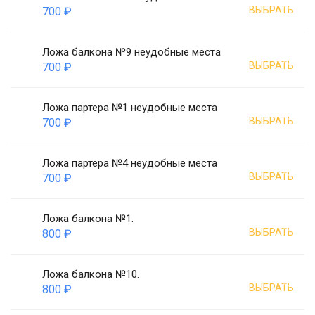
ВЫБРАТЬ
700 ₽
Ложа балкона №9 неудобные места
ВЫБРАТЬ
700 ₽
Ложа партера №1 неудобные места
ВЫБРАТЬ
700 ₽
Ложа партера №4 неудобные места
ВЫБРАТЬ
700 ₽
Ложа балкона №1.
ВЫБРАТЬ
800 ₽
Ложа балкона №10.
ВЫБРАТЬ
800 ₽