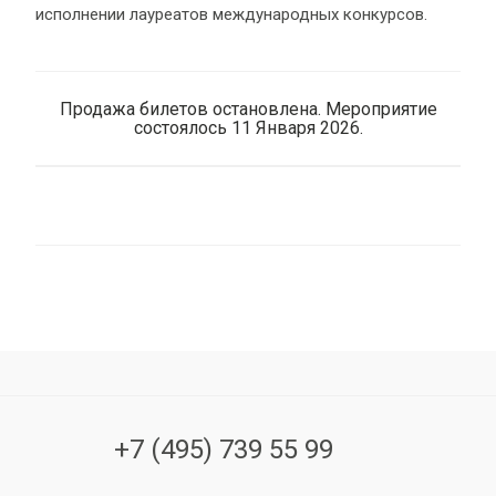
исполнении лауреатов международных конкурсов.
Продажа билетов остановлена. Мероприятие
состоялось 11 Января 2026.
+7 (495) 739 55 99