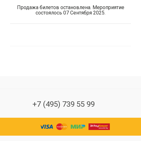
Продажа билетов остановлена. Мероприятие
состоялось 07 Сентября 2025.
+7 (495) 739 55 99