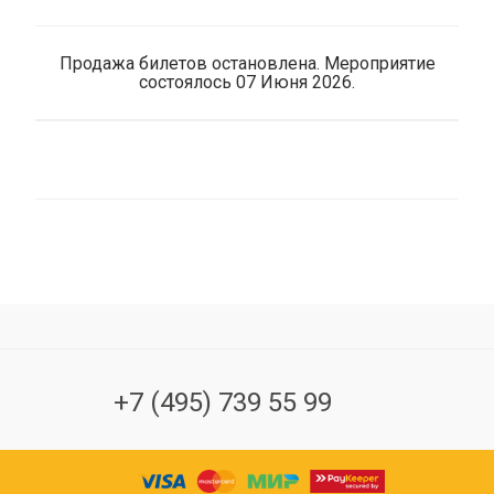
Продажа билетов остановлена. Мероприятие
состоялось 07 Июня 2026.
+7 (495) 739 55 99