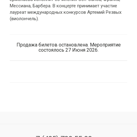
Мессиана, Барбера. В концерте принимает участие
лауреат международных конкурсов Артемий Резвых
(виолончель).
Продажа билетов остановлена. Мероприятие
состоялось 27 Июня 2026.