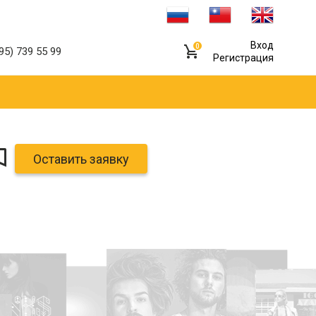
Вход
0
95) 739 55 99
Регистрация
Оставить заявку