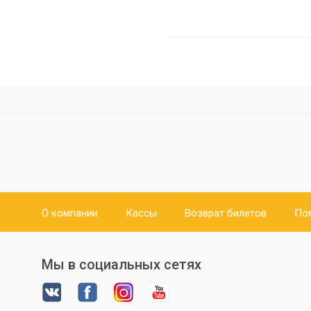
О компании
Кассы
Возврат билетов
По
Мы в социальных сетях