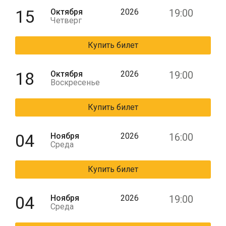
15
Октября
2026
19:00
Четверг
Купить билет
18
Октября
2026
19:00
Воскресенье
Купить билет
04
Ноября
2026
16:00
Среда
Купить билет
04
Ноября
2026
19:00
Среда