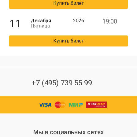
Купить билет
11
Декабря
2026
19:00
Пятница
Купить билет
+7 (495) 739 55 99
Мы в социальных сетях