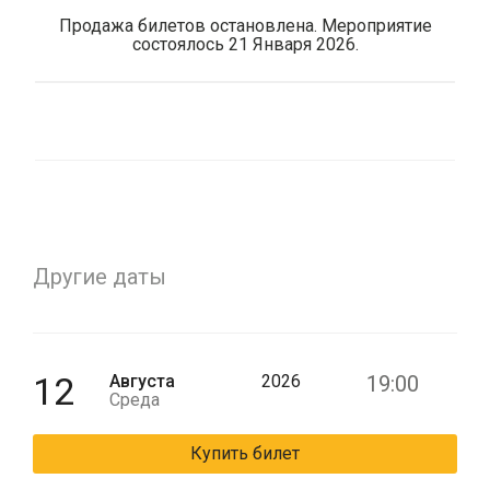
Продажа билетов остановлена. Мероприятие
состоялось 21 Января 2026.
Другие даты
12
Августа
2026
19:00
Среда
Купить билет