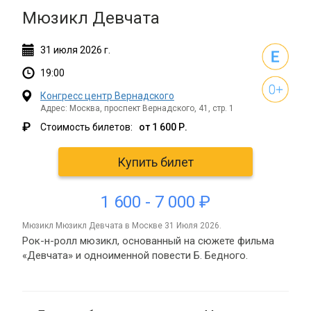
Мюзикл Девчата
31
июля
2026 г.
19:00
Конгресс центр Вернадского
Адрес: Москва, проспект Вернадского, 41, стр. 1
₽
Стоимость билетов:
от 1 600 Р.
Купить билет
1 600 - 7 000 ₽
мюзикл Мюзикл Девчата в Москве 31 Июля 2026.
Рок-н-ролл мюзикл, основанный на сюжете фильма
«Девчата» и одноименной повести Б. Бедного.