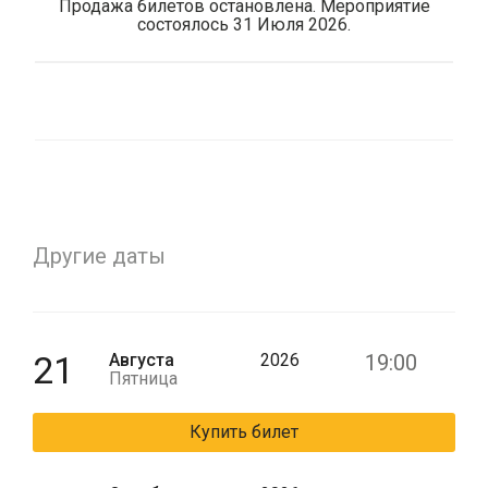
Продажа билетов остановлена. Мероприятие
состоялось 31 Июля 2026.
Другие даты
21
Августа
2026
19:00
Пятница
Купить билет