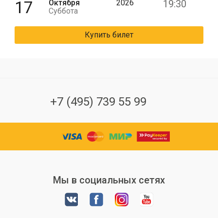
17
Октября
2026
19:30
Суббота
Купить билет
+7 (495) 739 55 99
Мы в социальных сетях