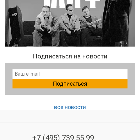
Подписаться на новости
Подписаться
все новости
+7 (495) 739 55 99