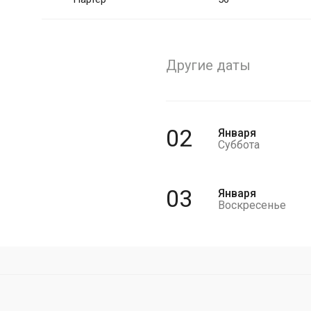
Другие даты
02
Января
Суббота
03
Января
Воскресенье