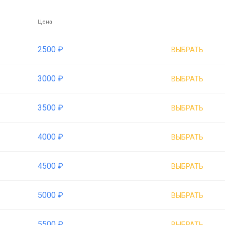
Цена
2500 ₽
ВЫБРАТЬ
3000 ₽
ВЫБРАТЬ
3500 ₽
ВЫБРАТЬ
4000 ₽
ВЫБРАТЬ
4500 ₽
ВЫБРАТЬ
5000 ₽
ВЫБРАТЬ
5500 ₽
ВЫБРАТЬ