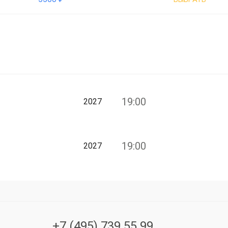
19:00
2027
19:00
2027
+7 (495) 739 55 99