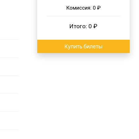
Комиссия:
0 ₽
Итого:
0 ₽
Купить билеты