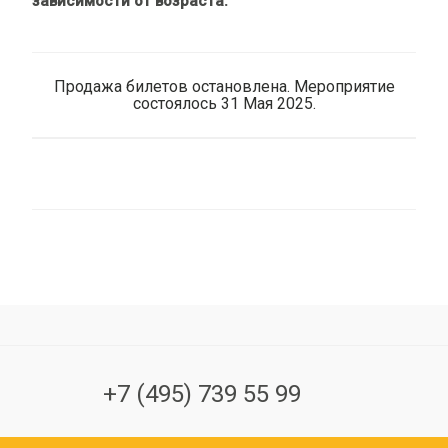
зависимости от возраста.
Продажа билетов остановлена. Мероприятие
состоялось 31 Мая 2025.
+7 (495) 739 55 99