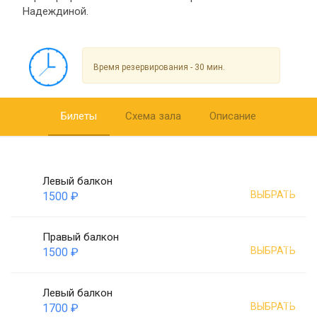
Надеждиной.
Время резервирования - 30 мин.
Билеты
Схема зала
Описание
Левый балкон
ВЫБРАТЬ
1500 ₽
Правый балкон
ВЫБРАТЬ
1500 ₽
Левый балкон
ВЫБРАТЬ
1700 ₽