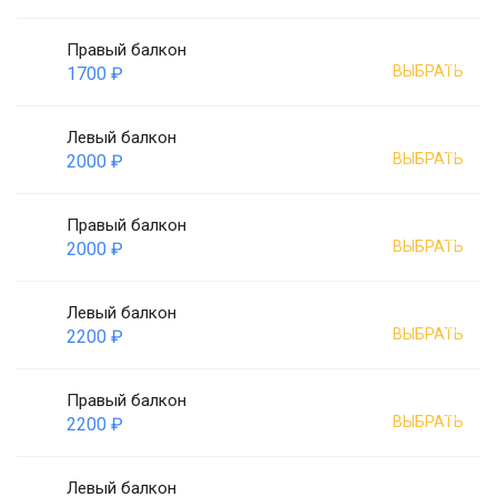
Правый балкон
ВЫБРАТЬ
1700 ₽
Левый балкон
ВЫБРАТЬ
2000 ₽
Правый балкон
ВЫБРАТЬ
2000 ₽
Левый балкон
ВЫБРАТЬ
2200 ₽
Правый балкон
ВЫБРАТЬ
2200 ₽
Левый балкон