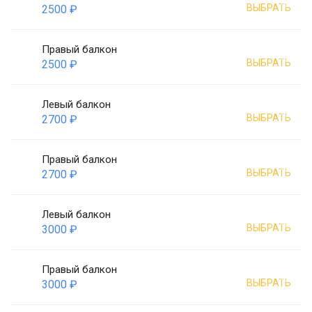
ВЫБРАТЬ
2500 ₽
Правый балкон
ВЫБРАТЬ
2500 ₽
Левый балкон
ВЫБРАТЬ
2700 ₽
Правый балкон
ВЫБРАТЬ
2700 ₽
Левый балкон
ВЫБРАТЬ
3000 ₽
Правый балкон
ВЫБРАТЬ
3000 ₽