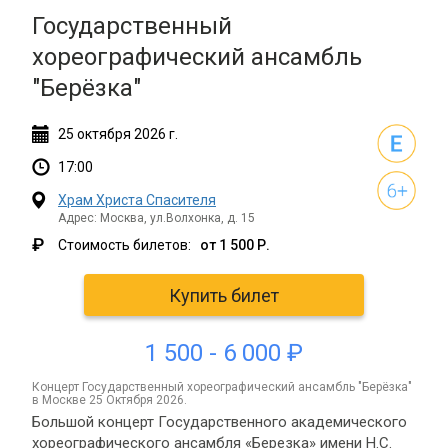
Государственный
хореографический ансамбль
"Берёзка"
25
октября
2026 г.
17:00
Храм Христа Спасителя
Адрес: Москва, ул.Волхонка, д. 15
₽
Стоимость билетов:
от 1 500 Р.
Купить билет
1 500 - 6 000 ₽
концерт Государственный хореографический ансамбль "Берёзка"
в Москве 25 Октября 2026.
Большой концерт Государственного академического
хореографического ансамбля «Березка» имени Н.С.