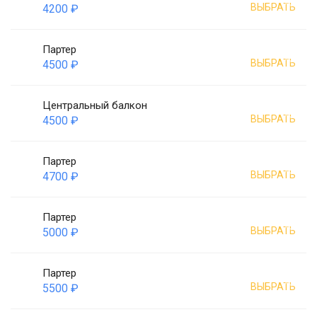
ВЫБРАТЬ
4200 ₽
Партер
ВЫБРАТЬ
4500 ₽
Центральный балкон
ВЫБРАТЬ
4500 ₽
Партер
ВЫБРАТЬ
4700 ₽
Партер
ВЫБРАТЬ
5000 ₽
Партер
ВЫБРАТЬ
5500 ₽