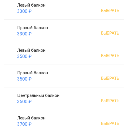
Левый балкон
ВЫБРАТЬ
3300 ₽
Правый балкон
ВЫБРАТЬ
3300 ₽
Левый балкон
ВЫБРАТЬ
3500 ₽
Правый балкон
ВЫБРАТЬ
3500 ₽
Центральный балкон
ВЫБРАТЬ
3500 ₽
Левый балкон
ВЫБРАТЬ
3700 ₽