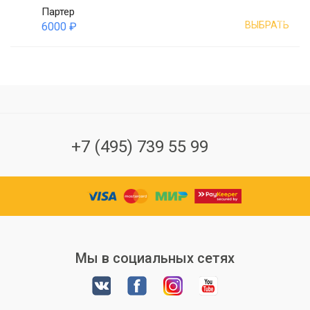
Партер
ВЫБРАТЬ
6000 ₽
+7 (495) 739 55 99
Мы в социальных сетях