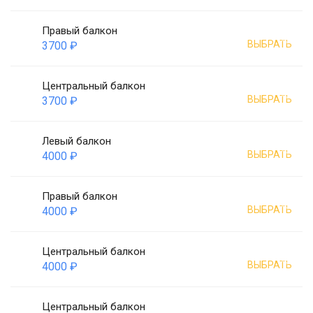
Правый балкон
ВЫБРАТЬ
3700 ₽
Центральный балкон
ВЫБРАТЬ
3700 ₽
Левый балкон
ВЫБРАТЬ
4000 ₽
Правый балкон
ВЫБРАТЬ
4000 ₽
Центральный балкон
ВЫБРАТЬ
4000 ₽
Центральный балкон