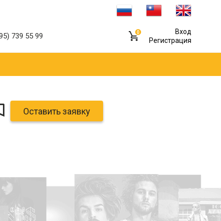
Вход
0
95) 739 55 99
Регистрация
Оставить заявку