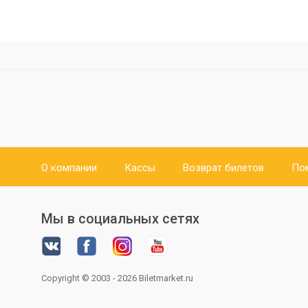
О компании
Кассы
Возврат билетов
По
Мы в социальных сетях
Copyright © 2003 - 2026
Biletmarket.ru