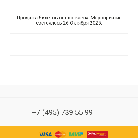
Продажа билетов остановлена. Мероприятие
состоялось 26 Октября 2025.
+7 (495) 739 55 99