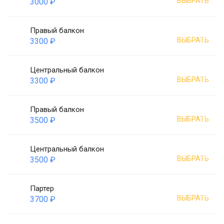
ВЫБРАТЬ
3000 ₽
Правый балкон
ВЫБРАТЬ
3300 ₽
Центральный балкон
ВЫБРАТЬ
3300 ₽
Правый балкон
ВЫБРАТЬ
3500 ₽
Центральный балкон
ВЫБРАТЬ
3500 ₽
Партер
ВЫБРАТЬ
3700 ₽