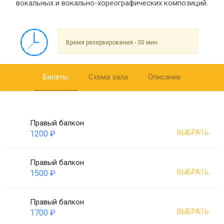
вокальных и вокально-хореографических композиций.
Время резервирования - 30 мин.
Билеты
Схема зала
Описание
Правый балкон
ВЫБРАТЬ
1200 ₽
Правый балкон
ВЫБРАТЬ
1500 ₽
Правый балкон
ВЫБРАТЬ
1700 ₽