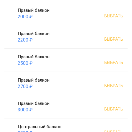
Правый балкон
ВЫБРАТЬ
2000 ₽
Правый балкон
ВЫБРАТЬ
2200 ₽
Правый балкон
ВЫБРАТЬ
2500 ₽
Правый балкон
ВЫБРАТЬ
2700 ₽
Правый балкон
ВЫБРАТЬ
3000 ₽
Центральный балкон