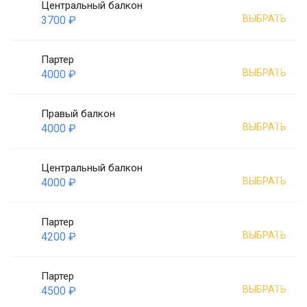
Центральный балкон
ВЫБРАТЬ
3700 ₽
Партер
ВЫБРАТЬ
4000 ₽
Правый балкон
ВЫБРАТЬ
4000 ₽
Центральный балкон
ВЫБРАТЬ
4000 ₽
Партер
ВЫБРАТЬ
4200 ₽
Партер
ВЫБРАТЬ
4500 ₽