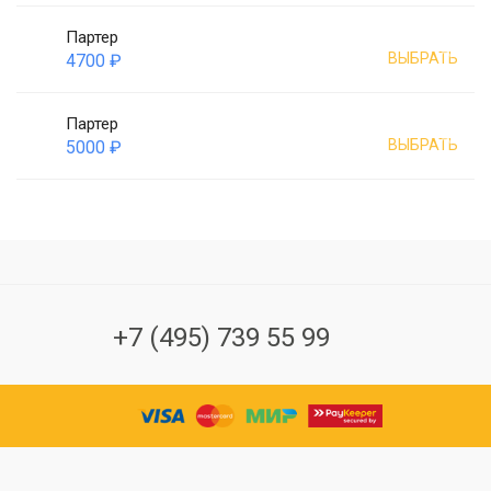
Партер
ВЫБРАТЬ
4700 ₽
Партер
ВЫБРАТЬ
5000 ₽
+7 (495) 739 55 99