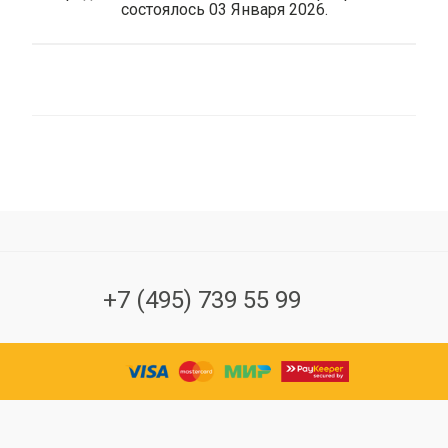
состоялось 03 Января 2026.
+7 (495) 739 55 99