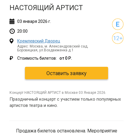
НАСТОЯЩИЙ АРТИСТ
03
января
2026 г.
20:00
Кремлевский Дворец
Адрес: Москва, м. Александровский сад,
Боровицкая, ул.Воздвиженка д.1
₽
Стоимость билетов:
от 0 Р.
Оставить заявку
концерт НАСТОЯЩИЙ АРТИСТ в Москве 03 Января 2026.
Праздничный концерт с участием только популярных
артистов театра и кино.
Продажа билетов остановлена. Мероприятие