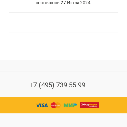
состоялось 27 Июля 2024.
+7 (495) 739 55 99