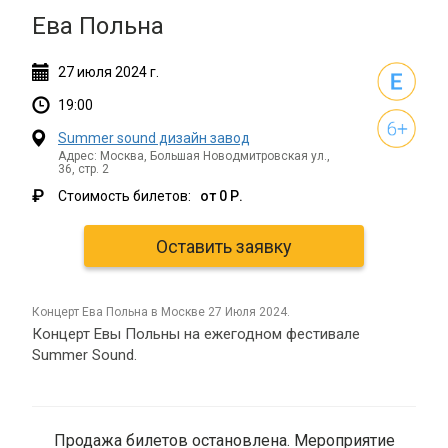
Ева Польна
27
июля
2024 г.
19:00
Summer sound дизайн завод
Адрес: Москва, Большая Новодмитровская ул.,
36, стр. 2
₽
Стоимость билетов:
от 0 Р.
Оставить заявку
концерт Ева Польна в Москве 27 Июля 2024.
Концерт Евы Польны на ежегодном фестивале
Summer Sound.
Продажа билетов остановлена. Мероприятие