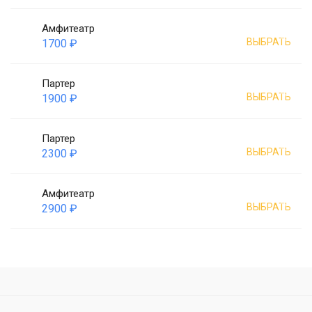
Амфитеатр
ВЫБРАТЬ
1700 ₽
Партер
ВЫБРАТЬ
1900 ₽
Партер
ВЫБРАТЬ
2300 ₽
Амфитеатр
ВЫБРАТЬ
2900 ₽