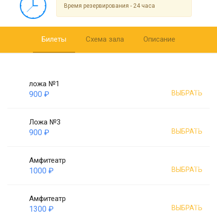
Время резервирования - 24 часа
Билеты
Схема зала
Описание
ложа №1
ВЫБРАТЬ
900 ₽
Ложа №3
ВЫБРАТЬ
900 ₽
Амфитеатр
ВЫБРАТЬ
1000 ₽
Амфитеатр
ВЫБРАТЬ
1300 ₽