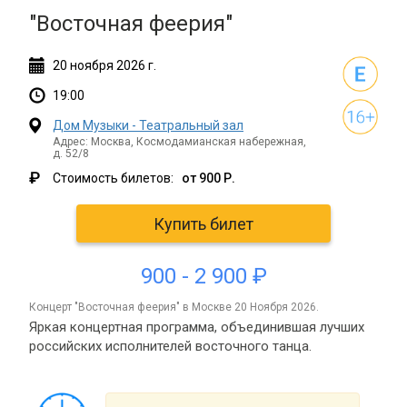
"Восточная феерия"
20
ноября
2026 г.
19:00
Дом Музыки - Театральный зал
Адрес: Москва, Космодамианская набережная,
д. 52/8
₽
Стоимость билетов:
от 900 Р.
Купить билет
900 - 2 900 ₽
концерт "Восточная феерия" в Москве 20 Ноября 2026.
Яркая концертная программа, объединившая лучших
российских исполнителей восточного танца.