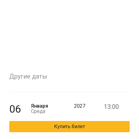
Другие даты
06
Января
2027
13:00
Среда
Купить билет