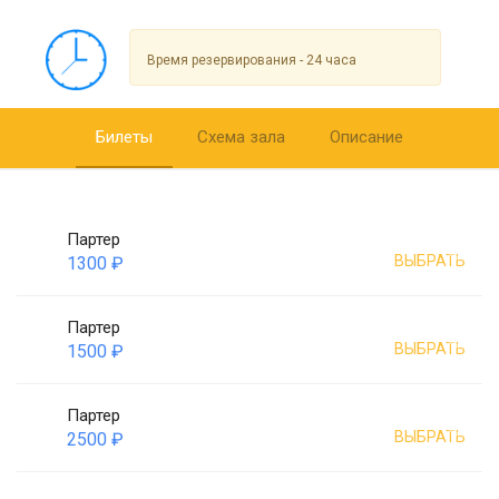
Время резервирования - 24 часа
Билеты
Схема зала
Описание
Партер
ВЫБРАТЬ
1300 ₽
Партер
ВЫБРАТЬ
1500 ₽
Партер
ВЫБРАТЬ
2500 ₽