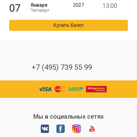
07
Января
2027
13:00
Четверг
Купить билет
+7 (495) 739 55 99
Мы в социальных сетях