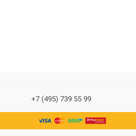
+7 (495) 739 55 99