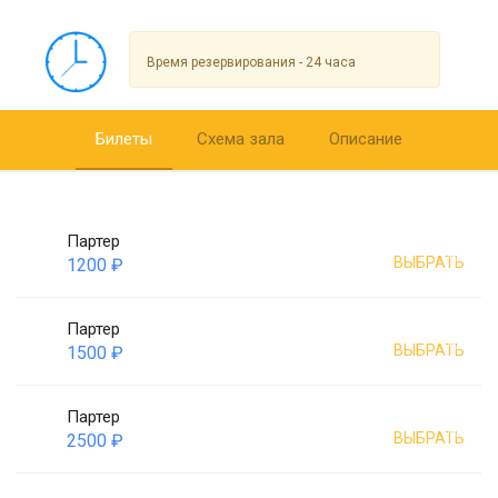
Время резервирования - 24 часа
Билеты
Схема зала
Описание
Партер
ВЫБРАТЬ
1200 ₽
Партер
ВЫБРАТЬ
1500 ₽
Партер
ВЫБРАТЬ
2500 ₽