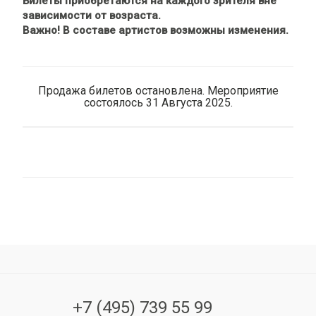
Билеты приобретаются на каждого зрителя вне
зависимости от возраста.
Важно! В составе артистов возможны изменения.
Продажа билетов остановлена. Мероприятие
состоялось 31 Августа 2025.
+7 (495) 739 55 99