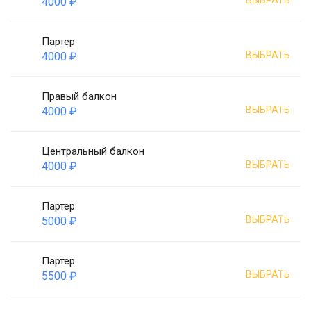
ВЫБРАТЬ
4000 ₽
Партер
ВЫБРАТЬ
4000 ₽
Правый балкон
ВЫБРАТЬ
4000 ₽
Центральный балкон
ВЫБРАТЬ
4000 ₽
Партер
ВЫБРАТЬ
5000 ₽
Партер
ВЫБРАТЬ
5500 ₽