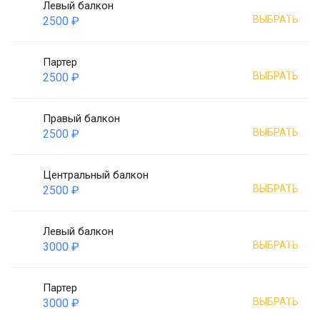
Левый балкон
ВЫБРАТЬ
2500 ₽
Партер
ВЫБРАТЬ
2500 ₽
Правый балкон
ВЫБРАТЬ
2500 ₽
Центральный балкон
ВЫБРАТЬ
2500 ₽
Левый балкон
ВЫБРАТЬ
3000 ₽
Партер
ВЫБРАТЬ
3000 ₽