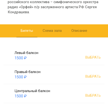
российского коллектива – симфонического оркестра
радио «Орфей» п/р заслуженного артиста РФ Сергея
Кондрашева.
Билеты
Схема зала
Описание
Левый балкон
ВЫБРАТЬ
1500 ₽
Правый балкон
ВЫБРАТЬ
1500 ₽
Центральный балкон
ВЫБРАТЬ
1500 ₽