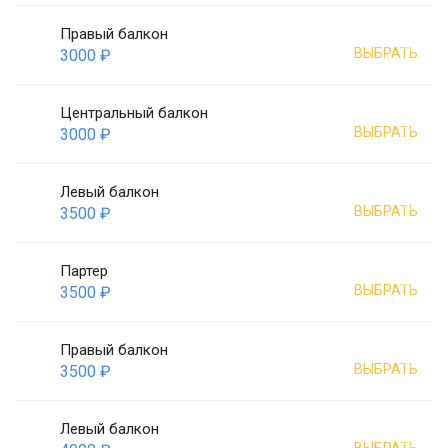
Правый балкон
ВЫБРАТЬ
3000 ₽
Центральный балкон
ВЫБРАТЬ
3000 ₽
Левый балкон
ВЫБРАТЬ
3500 ₽
Партер
ВЫБРАТЬ
3500 ₽
Правый балкон
ВЫБРАТЬ
3500 ₽
Левый балкон