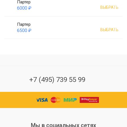
Партер
ВЫБРАТЬ
6000 ₽
Партер
ВЫБРАТЬ
6500 ₽
+7 (495) 739 55 99
Мы в социальных сетях