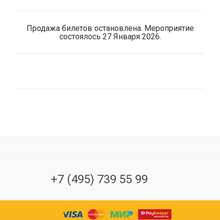
Продажа билетов остановлена. Мероприятие
состоялось 27 Января 2026.
+7 (495) 739 55 99