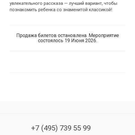
увлекательного рассказа — лучший вариант, чтобы
познакомить ребенка со знаменитой классикой!
Продажа билетов остановлена. Мероприятие
состоялось 19 Июня 2026.
+7 (495) 739 55 99