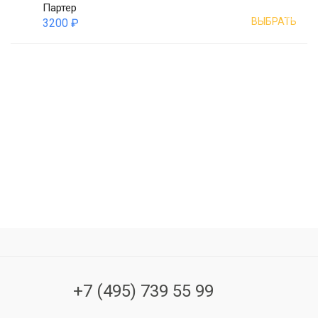
Партер
ВЫБРАТЬ
3200 ₽
+7 (495) 739 55 99