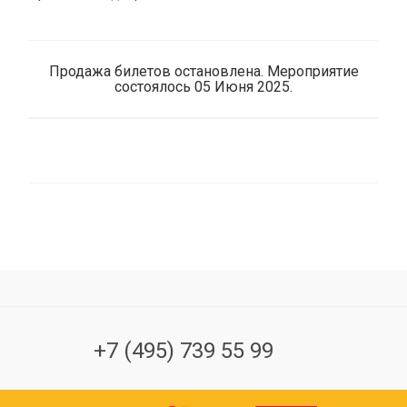
Продажа билетов остановлена. Мероприятие
состоялось 05 Июня 2025.
+7 (495) 739 55 99