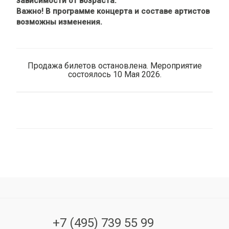
зависимости от возраста.
Важно! В программе концерта и составе артистов
возможны изменения.
Продажа билетов остановлена. Мероприятие
состоялось 10 Мая 2026.
+7 (495) 739 55 99