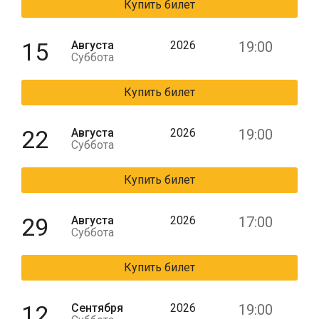
Купить билет
15
Августа
2026
19:00
Суббота
Купить билет
22
Августа
2026
19:00
Суббота
Купить билет
29
Августа
2026
17:00
Суббота
Купить билет
12
Сентября
2026
19:00