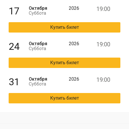
17
Октября
2026
19:00
Суббота
Купить билет
24
Октября
2026
19:00
Суббота
Купить билет
31
Октября
2026
19:00
Суббота
Купить билет