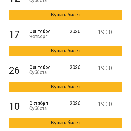
Суббота
Купить билет
17
Сентября
2026
19:00
Четверг
Купить билет
26
Сентября
2026
19:00
Суббота
Купить билет
10
Октября
2026
19:00
Суббота
Купить билет