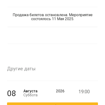
Продажа билетов остановлена. Мероприятие
состоялось 11 Мая 2025.
Другие даты
08
Августа
2026
19:00
Суббота