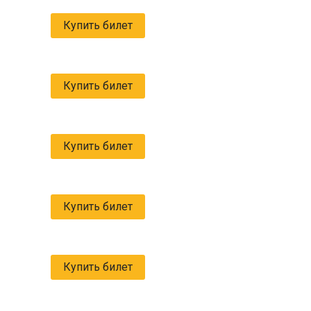
Купить билет
Купить билет
Купить билет
Купить билет
Купить билет