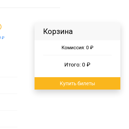
Корзина
 ₽
Комиссия:
0 ₽
Итого:
0 ₽
Купить билеты