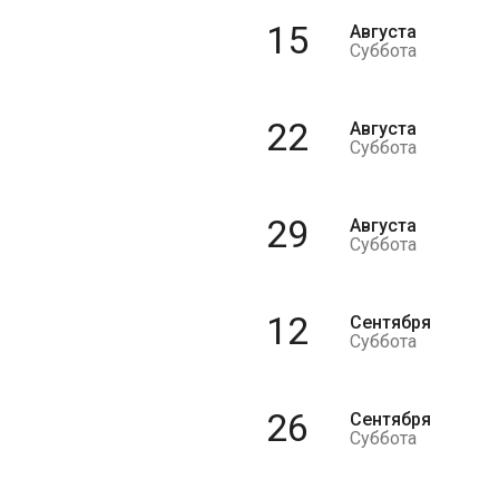
15
Августа
Суббота
22
Августа
Суббота
29
Августа
Суббота
12
Сентября
Суббота
26
Сентября
Суббота