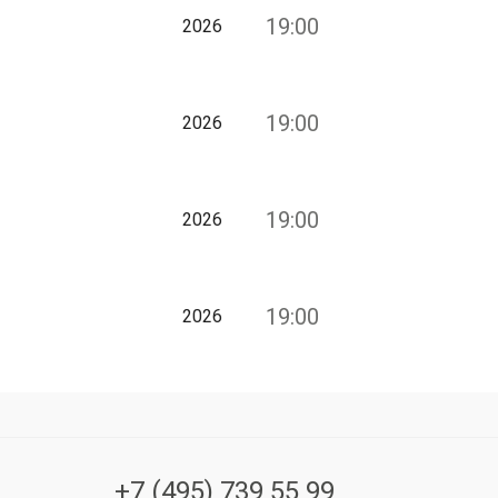
19:00
2026
19:00
2026
19:00
2026
19:00
2026
+7 (495) 739 55 99