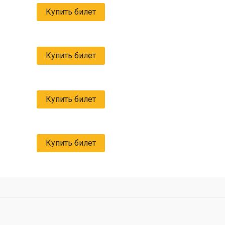
Купить билет
Купить билет
Купить билет
Купить билет