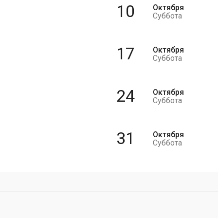
10
Октября
Суббота
17
Октября
Суббота
24
Октября
Суббота
31
Октября
Суббота