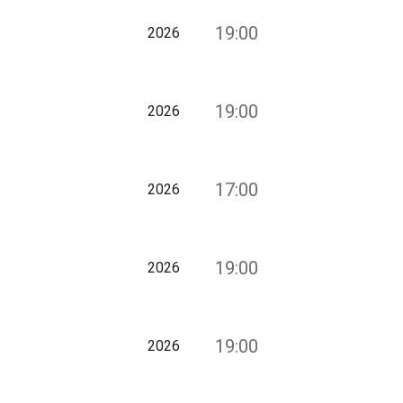
19:00
2026
19:00
2026
17:00
2026
19:00
2026
19:00
2026