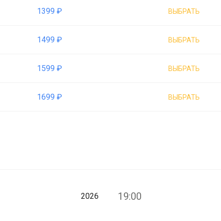
1399 ₽
ВЫБРАТЬ
1499 ₽
ВЫБРАТЬ
1599 ₽
ВЫБРАТЬ
1699 ₽
ВЫБРАТЬ
19:00
2026