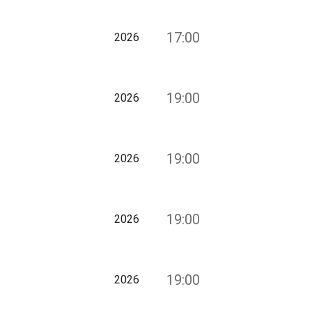
17:00
2026
19:00
2026
19:00
2026
19:00
2026
19:00
2026