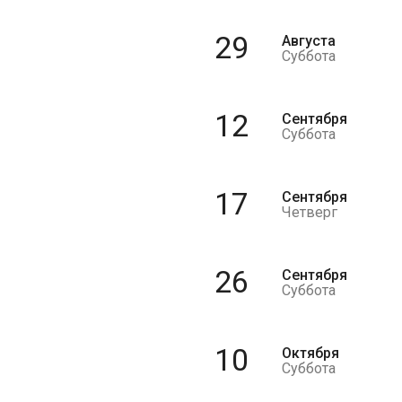
29
Августа
Суббота
12
Сентября
Суббота
17
Сентября
Четверг
26
Сентября
Суббота
10
Октября
Суббота