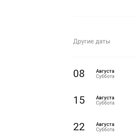
Другие даты
08
Августа
Суббота
15
Августа
Суббота
22
Августа
Суббота