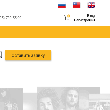
Вход
0
95) 739 55 99
Регистрация
Оставить заявку