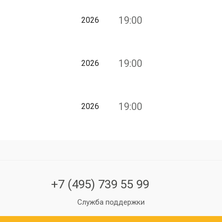
19:00
2026
19:00
2026
19:00
2026
+7 (495) 739 55 99
Служба поддержки