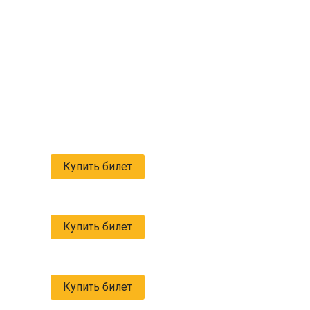
Купить билет
Купить билет
Купить билет