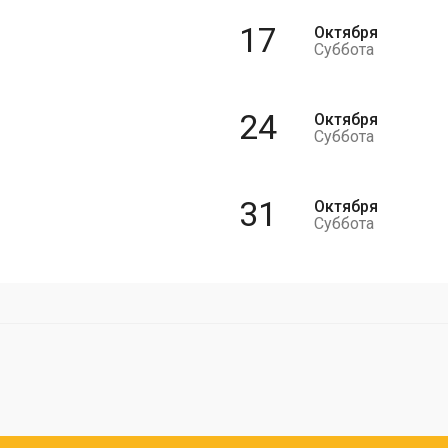
17
Октября
Суббота
24
Октября
Суббота
31
Октября
Суббота