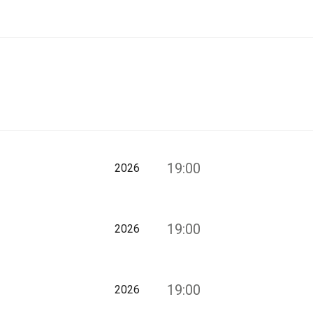
19:00
2026
19:00
2026
19:00
2026