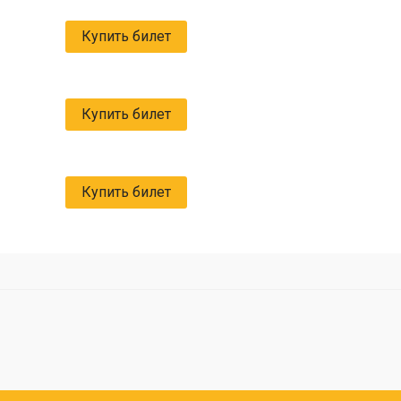
Купить билет
Купить билет
Купить билет