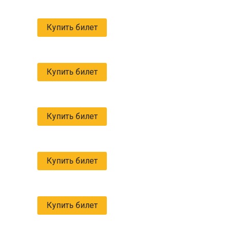
Купить билет
Купить билет
Купить билет
Купить билет
Купить билет