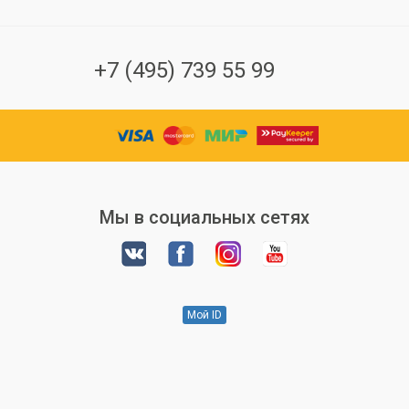
+7 (495) 739 55 99
Мы в социальных сетях
Мой ID