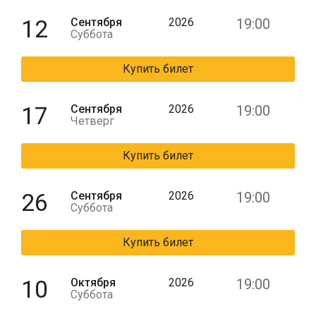
12
Сентября
2026
19:00
Суббота
Купить билет
17
Сентября
2026
19:00
Четверг
Купить билет
26
Сентября
2026
19:00
Суббота
Купить билет
10
Октября
2026
19:00
Суббота