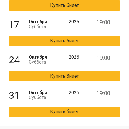
Купить билет
17
Октября
2026
19:00
Суббота
Купить билет
24
Октября
2026
19:00
Суббота
Купить билет
31
Октября
2026
19:00
Суббота
Купить билет