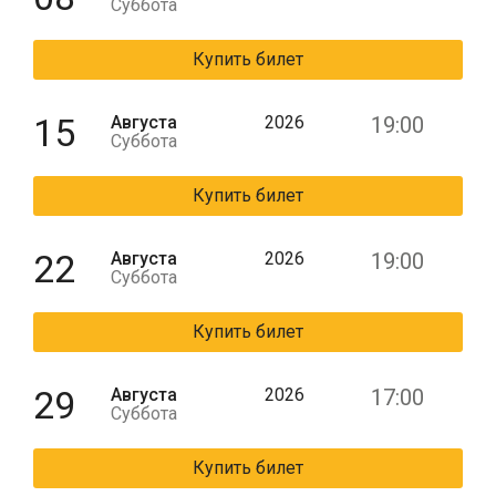
Суббота
Купить билет
15
Августа
2026
19:00
Суббота
Купить билет
22
Августа
2026
19:00
Суббота
Купить билет
29
Августа
2026
17:00
Суббота
Купить билет