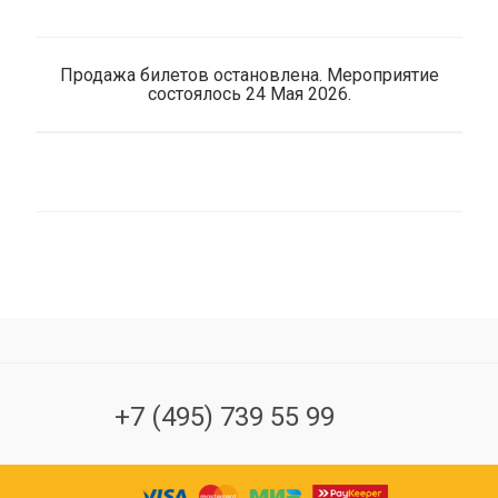
Продажа билетов остановлена. Мероприятие
состоялось 24 Мая 2026.
+7 (495) 739 55 99