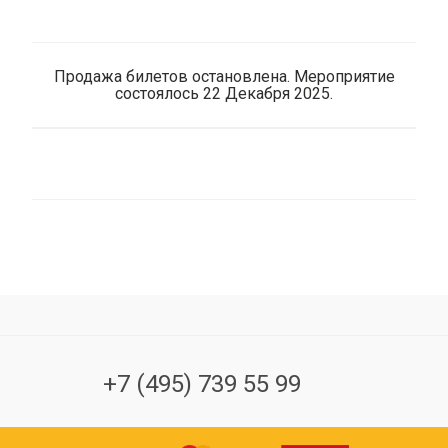
Продажа билетов остановлена. Мероприятие
состоялось 22 Декабря 2025.
+7 (495) 739 55 99