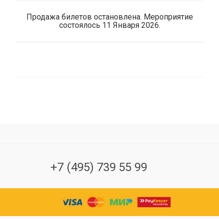
Продажа билетов остановлена. Мероприятие
состоялось 11 Января 2026.
+7 (495) 739 55 99