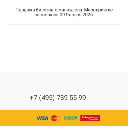
Продажа билетов остановлена. Мероприятие
состоялось 09 Января 2026.
+7 (495) 739 55 99