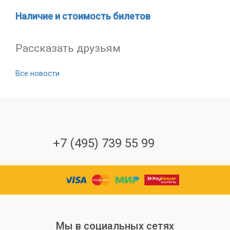
Наличие и стоимость билетов
Рассказать друзьям
Все новости
+7 (495) 739 55 99
Мы в социальных сетях