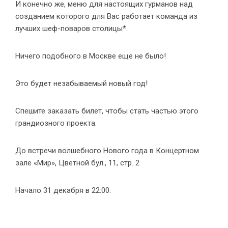
И конечно же, меню для настоящих гурманов над
созданием которого для Вас работает команда из
лучших шеф-поваров столицы*.
Ничего подобного в Москве еще не было!
Это будет незабываемый новый год!
Спешите заказать билет, чтобы стать частью этого
грандиозного проекта.
До встречи волшебного Нового года в Концертном
зале «Мир», Цветной бул., 11, стр. 2
Начало 31 декабря в 22:00.