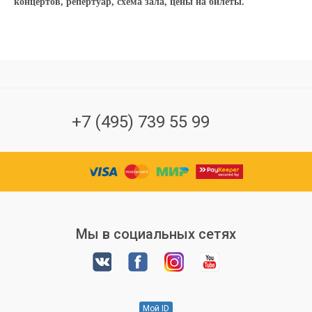
концертов, репертуар, схема зала, цены на билеты.
+7 (495) 739 55 99
Мы в социальных сетях
Мой ID