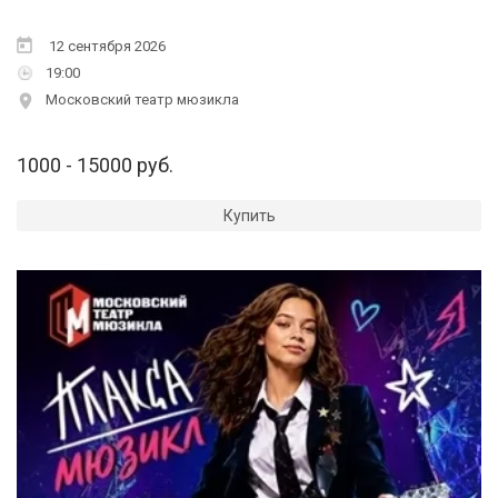
12 сентября 2026
19:00
Московский театр мюзикла
1000 - 15000 руб.
Купить