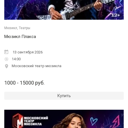
Мюзикл, Театры
Мюзикл Плакса
13 сентября 2026
14:00
Московский театр мюзикла
1000 - 15000 руб.
Купить