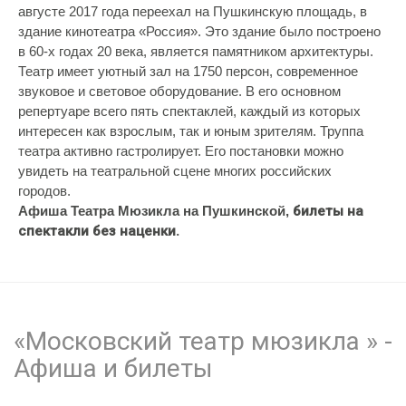
августе 2017 года переехал на Пушкинскую площадь, в
здание кинотеатра «Россия». Это здание было построено
в 60-х годах 20 века, является памятником архитектуры.
Театр имеет уютный зал на 1750 персон, современное
звуковое и световое оборудование. В его основном
репертуаре всего пять спектаклей, каждый из которых
интересен как взрослым, так и юным зрителям. Труппа
театра активно гастролирует. Его постановки можно
увидеть на театральной сцене многих российских
городов.
Афиша Театра Мюзикла на Пушкинской,
билеты на
спектакли без наценки.
«Московский театр мюзикла » -
Афиша и билеты