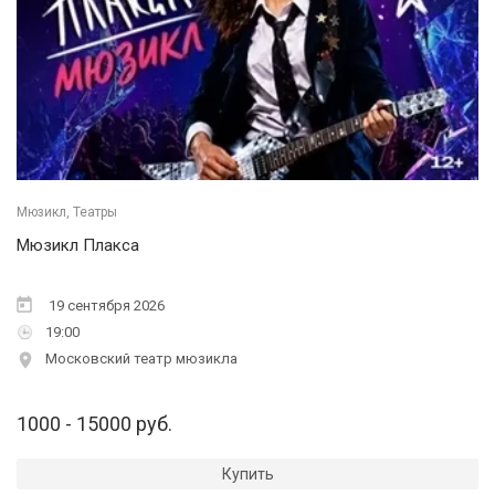
Мюзикл, Театры
Мюзикл Плакса
19 сентября 2026
19:00
Московский театр мюзикла
1000 - 15000 руб.
Купить