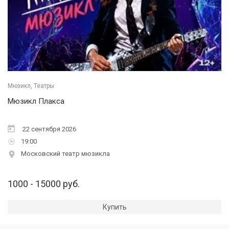
Мюзикл, Театры
Мюзикл Плакса
22 сентября 2026
19:00
Московский театр мюзикла
1000 - 15000 руб.
Купить