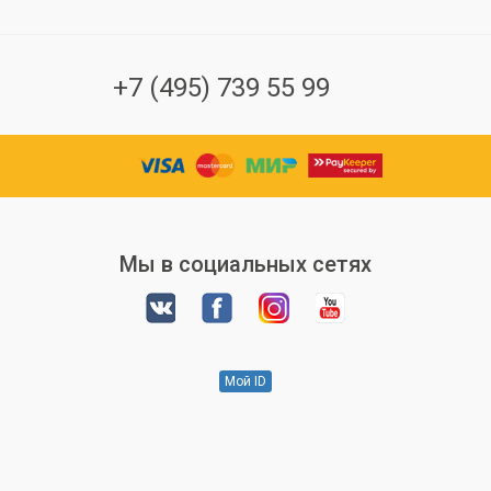
+7 (495) 739 55 99
Мы в социальных сетях
Мой ID