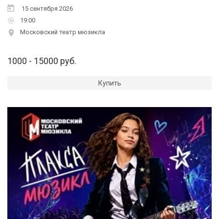
15 сентября 2026
19:00
Московский театр мюзикла
1000 - 15000 руб.
Купить