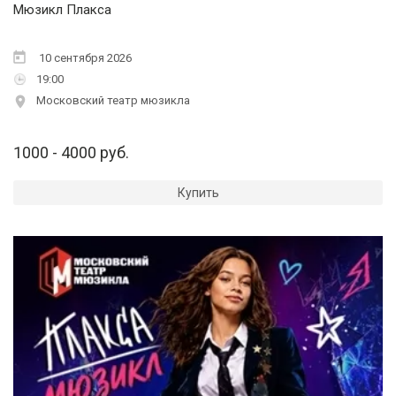
Мюзикл Плакса
10 сентября 2026
19:00
Московский театр мюзикла
1000 - 4000 руб.
Купить