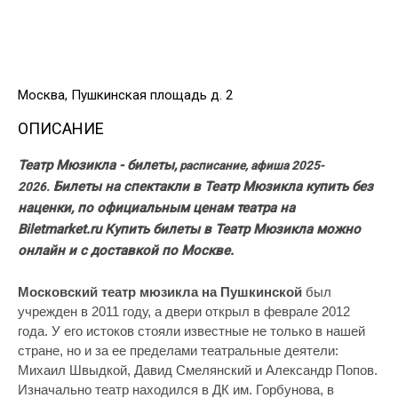
Москва, Пушкинская площадь д. 2
ОПИСАНИЕ
Театр Мюзикла - билеты,
расписание, афиша 2025-
Билеты на спектакли в Театр Мюзикла купить без
2026.
наценки, по официальным ценам театра на
Biletmarket.ru Купить билеты в Театр Мюзикла можно
онлайн и с доставкой по Москве.
Московский театр мюзикла на Пушкинской
был
учрежден в 2011 году, а двери открыл в феврале 2012
года. У его истоков стояли известные не только в нашей
стране, но и за ее пределами театральные деятели:
Михаил Швыдкой, Давид Смелянский и Александр Попов.
Изначально театр находился в ДК им. Горбунова, в