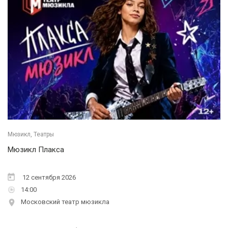
Мюзикл, Театры
Мюзикл Плакса
12 сентября 2026
14:00
Московский театр мюзикла