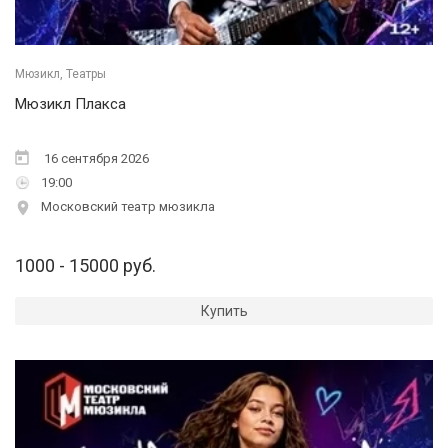
Мюзикл, Театры
Мюзикл Плакса
16 сентября 2026
19:00
Московский театр мюзикла
1000 - 15000 руб.
Купить