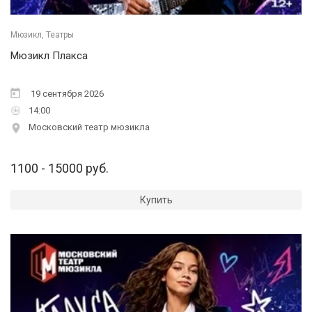
Мюзикл, Театры
Мюзикл Плакса
19 сентября 2026
14:00
Московский театр мюзикла
1100 - 15000 руб.
Купить