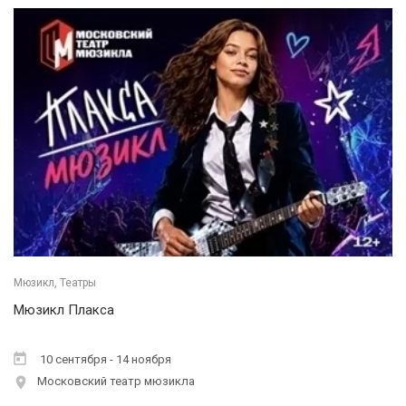
Мюзикл, Театры
Мюзикл Плакса
10 сентября - 14 ноября
Московский театр мюзикла