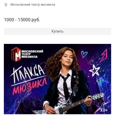
Московский театр мюзикла
1000 - 15000 руб.
Купить