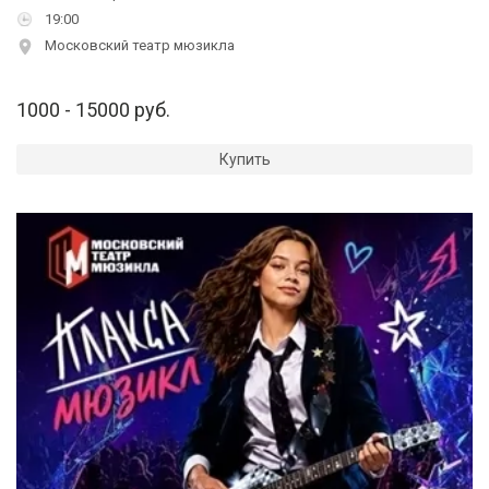
19:00
Московский театр мюзикла
1000 - 15000 руб.
Купить