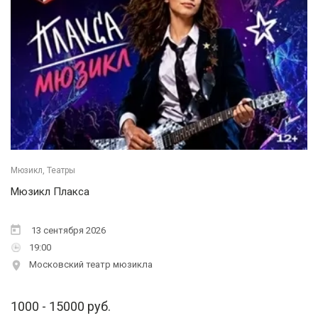
Мюзикл, Театры
Мюзикл Плакса
13 сентября 2026
19:00
Московский театр мюзикла
1000 - 15000 руб.