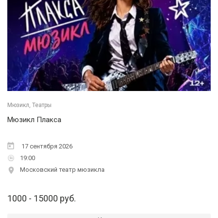
Мюзикл, Театры
Мюзикл Плакса
17 сентября 2026
19:00
Московский театр мюзикла
1000 - 15000 руб.