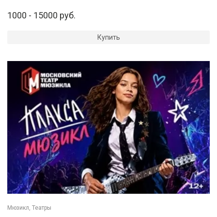
1000 - 15000 руб.
Купить
Мюзикл, Театры