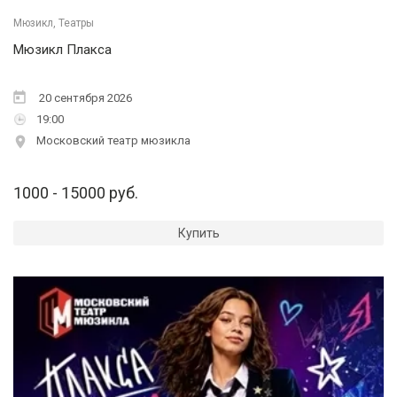
Мюзикл, Театры
Мюзикл Плакса
20 сентября 2026
19:00
Московский театр мюзикла
1000 - 15000 руб.
Купить