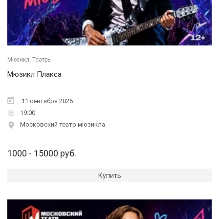
Мюзикл, Театры
Мюзикл Плакса
11 сентября 2026
19:00
Московский театр мюзикла
1000 - 15000 руб.
Купить