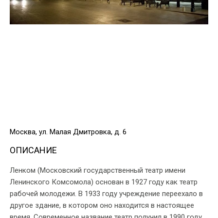
Москва, ул. Малая Дмитровка, д. 6
ОПИСАНИЕ
Ленком (Московский государственный театр имени
Ленинского Комсомола) основан в 1927 году как театр
рабочей молодежи. В 1933 году учреждение переехало в
другое здание, в котором оно находится в настоящее
время. Современное название театр получил в 1990 году.