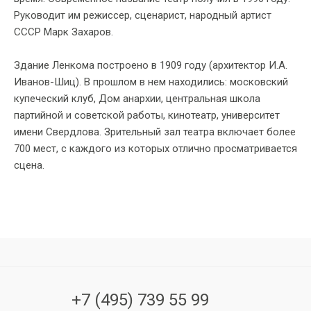
Руководит им режиссер, сценарист, народный артист
СССР Марк Захаров.
Здание Ленкома построено в 1909 году (архитектор И.А.
Иванов-Шиц). В прошлом в нем находились: московский
купеческий клуб, Дом анархии, центральная школа
партийной и советской работы, кинотеатр, университет
имени Свердлова. Зрительный зал театра включает более
700 мест, с каждого из которых отлично просматривается
сцена.
+7 (495) 739 55 99