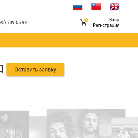
Вход
0
95) 739 55 99
Регистрация
Оставить заявку