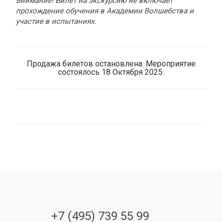
Внимание! Билет на экскурсию не включает
прохождение обучения в Академии Волшебства и
участие в испытаниях.
Продажа билетов остановлена. Мероприятие
состоялось 18 Октября 2025.
+7 (495) 739 55 99