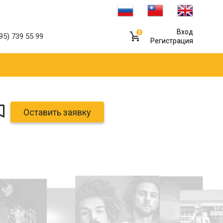
Вход
0
95) 739 55 99
Регистрация
Оставить заявку