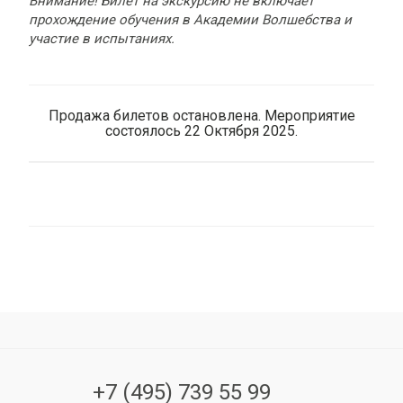
Внимание! Билет на экскурсию не включает
прохождение обучения в Академии Волшебства и
участие в испытаниях.
Продажа билетов остановлена. Мероприятие
состоялось 22 Октября 2025.
+7 (495) 739 55 99